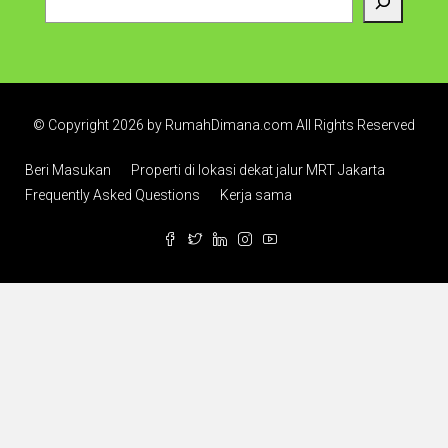
© Copyright 2026 by RumahDimana.com All Rights Reserved
Beri Masukan
Properti di lokasi dekat jalur MRT Jakarta
Frequently Asked Questions
Kerja sama