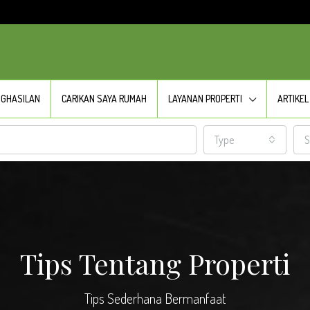
NGHASILAN
CARIKAN SAYA RUMAH
LAYANAN PROPERTI
ARTIKEL
Type
S
Tips Tentang Properti
Tips Sederhana Bermanfaat