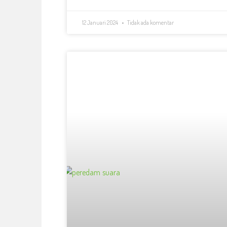
12 Januari 2024
Tidak ada komentar