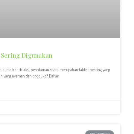
 Sering Digunakan
m dunia konstruksi, peredaman suara merupakan faktor penting yang
n yang nyaman dan produktif. Bahan