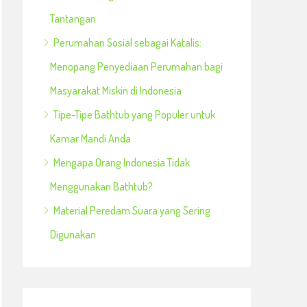
Tantangan
Perumahan Sosial sebagai Katalis:
Menopang Penyediaan Perumahan bagi
Masyarakat Miskin di Indonesia
Tipe-Tipe Bathtub yang Populer untuk
Kamar Mandi Anda
Mengapa Orang Indonesia Tidak
Menggunakan Bathtub?
Material Peredam Suara yang Sering
Digunakan