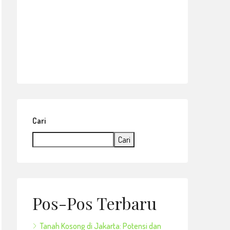
Cari
Cari
Pos-Pos Terbaru
Tanah Kosong di Jakarta: Potensi dan