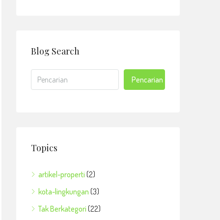
Blog Search
Pencarian
Topics
artikel-properti
(2)
kota-lingkungan
(3)
Tak Berkategori
(22)