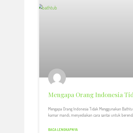
Mengapa Orang Indonesia Ti
Mengapa Orang Indonesia Tidak Menggunakan Bathtub
kamar mandi, menyediakan cara santai untuk beren
BACA LENGKAPNYA