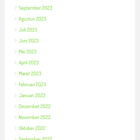
September 2023
Agustus 2023
Juli 2023
Juni 2023
Mei 2023
April 2023
Maret 2023
Februari 2023
Januari 2023
Desember 2022
November 2022
Oktober 2022
September 2022