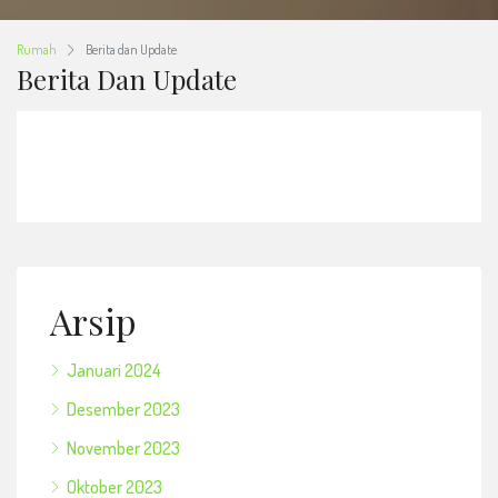
Rumah
Berita dan Update
Berita Dan Update
Arsip
Januari 2024
Desember 2023
November 2023
Oktober 2023