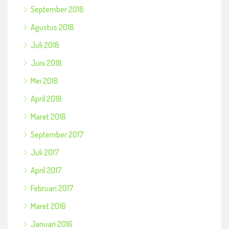
September 2018
Agustus 2018
Juli 2018
Juni 2018
Mei 2018
April 2018
Maret 2018
September 2017
Juli 2017
April 2017
Februari 2017
Maret 2016
Januari 2016