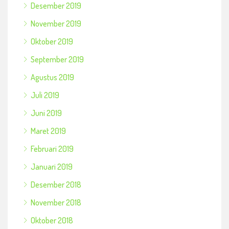
Desember 2019
November 2019
Oktober 2019
September 2019
Agustus 2019
Juli 2019
Juni 2019
Maret 2019
Februari 2019
Januari 2019
Desember 2018
November 2018
Oktober 2018