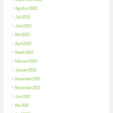
Agustus 2022
Juli 2022
Juni 2022
Mei 2022
April 2022
Maret 2022
Februari 2022
Januari 2022
Desember 2021
November 2021
Juni 2021
Mei 2021