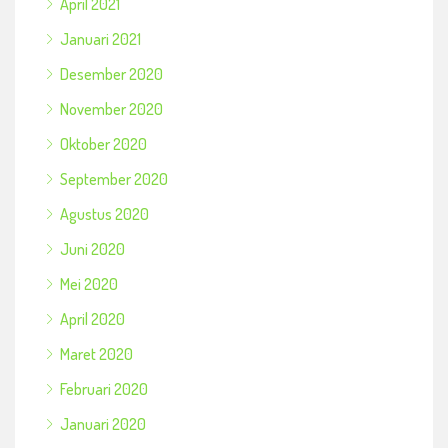
April 2021
Januari 2021
Desember 2020
November 2020
Oktober 2020
September 2020
Agustus 2020
Juni 2020
Mei 2020
April 2020
Maret 2020
Februari 2020
Januari 2020