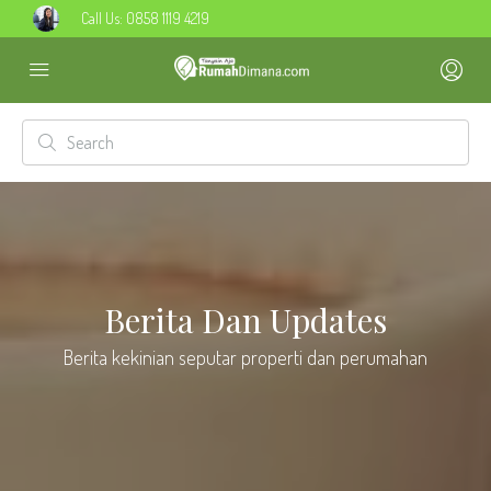
Call Us:
0858 1119 4219
Berita Dan Updates
Berita kekinian seputar properti dan perumahan