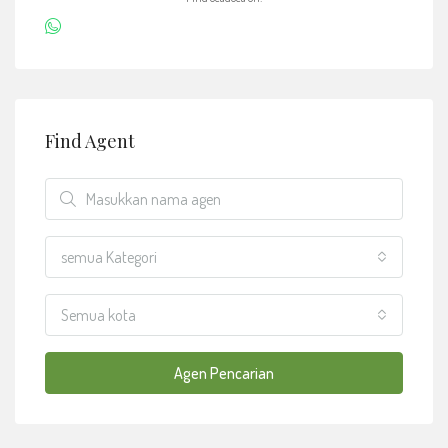
Find Agent
semua Kategori
Semua kota
Agen Pencarian