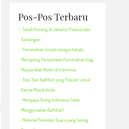
Pos-Pos Terbaru
Tanah Kosong di Jakarta: Potensi dan
Tantangan
Perumahan Sosial sebagai Katalis:
Menopang Penyediaan Perumahan bagi
Masyarakat Miskin di Indonesia
Tipe-Tipe Bathtub yang Populer untuk
Kamar Mandi Anda
Mengapa Orang Indonesia Tidak
Menggunakan Bathtub?
Material Peredam Suara yang Sering