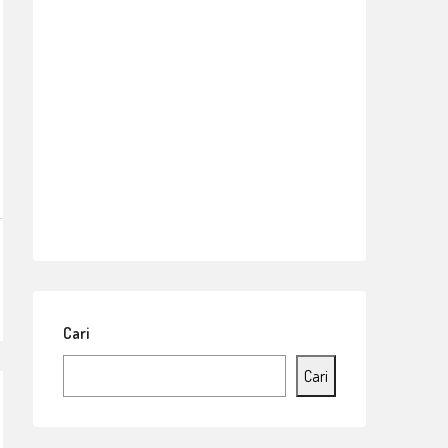
Cari
Cari