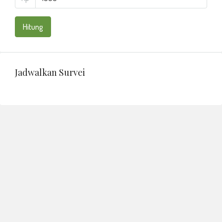
Hitung
Jadwalkan Survei