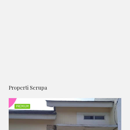
Properti Serupa
PREMIUM