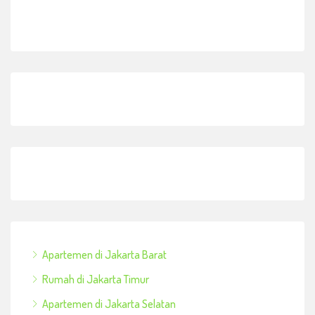
Apartemen di Jakarta Barat
Rumah di Jakarta Timur
Apartemen di Jakarta Selatan