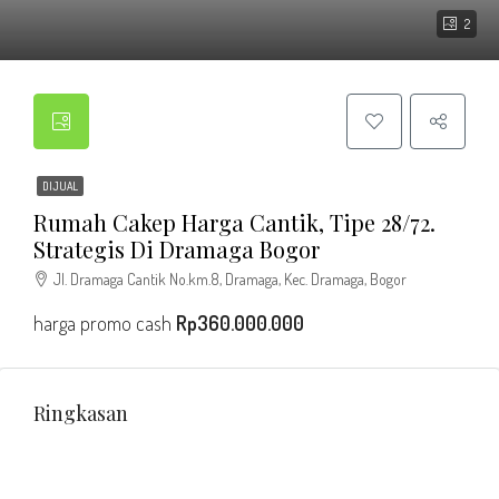
2
DIJUAL
Rumah Cakep Harga Cantik, Tipe 28/72.
Strategis Di Dramaga Bogor
Jl. Dramaga Cantik No.km.8, Dramaga, Kec. Dramaga, Bogor
harga promo cash
Rp360.000.000
Ringkasan