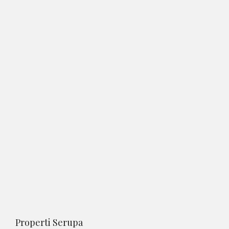
Properti Serupa