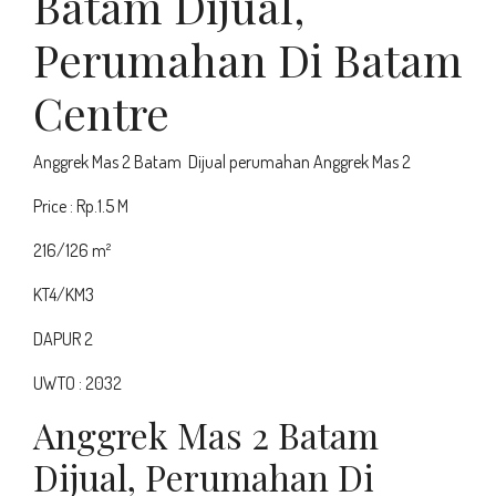
Batam Dijual,
Perumahan Di Batam
Centre
Anggrek Mas 2 Batam Dijual perumahan Anggrek Mas 2
Price : Rp.1.5 M
216/126 m²
KT4/KM3
DAPUR 2
UWTO : 2032
Anggrek Mas 2 Batam
Dijual, Perumahan Di