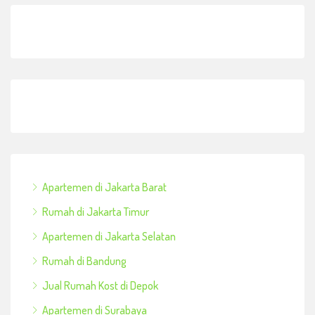
Apartemen di Jakarta Barat
Rumah di Jakarta Timur
Apartemen di Jakarta Selatan
Rumah di Bandung
Jual Rumah Kost di Depok
Apartemen di Surabaya