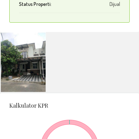
Status Properti:
Dijual
Kalkulator KPR