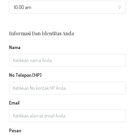
10:00 am
Informasi Dan Identitas Anda
Nama
No Telepon (HP)
Email
Pesan