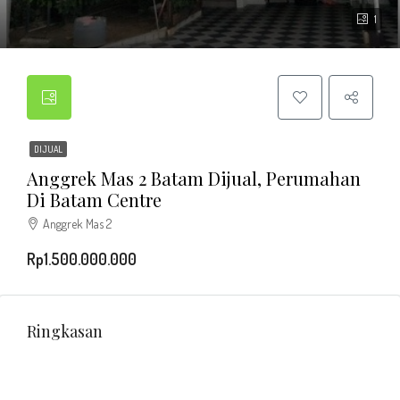
1
DIJUAL
Anggrek Mas 2 Batam Dijual, Perumahan
Di Batam Centre
Anggrek Mas 2
Rp1.500.000.000
Ringkasan