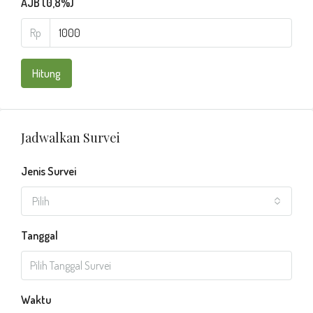
AJB (0,8%)
Rp
Hitung
Jadwalkan Survei
Jenis Survei
Pilih
Tanggal
Waktu