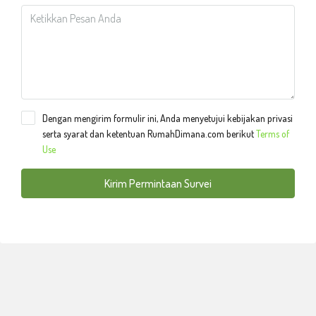
Dengan mengirim formulir ini, Anda menyetujui kebijakan privasi
serta syarat dan ketentuan RumahDimana.com berikut
Terms of
Use
Kirim Permintaan Survei