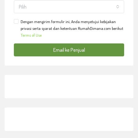
Pilih
Dengan mengirim formulir ini, Anda menyetujui kebijakan
privasi serta syarat dan ketentuan RumahDimana.com berikut
Terms of Use
Email ke Penjual