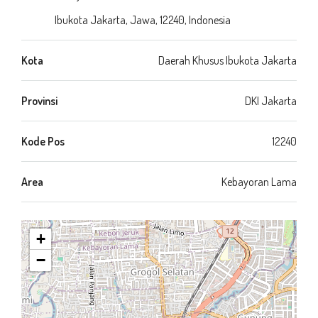
Ibukota Jakarta, Jawa, 12240, Indonesia
Kota
Daerah Khusus Ibukota Jakarta
Provinsi
DKI Jakarta
Kode Pos
12240
Area
Kebayoran Lama
+
−