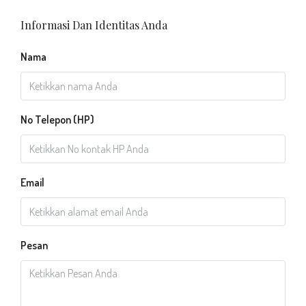
Informasi Dan Identitas Anda
Nama
No Telepon (HP)
Email
Pesan