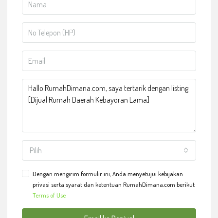
Pilih
Dengan mengirim formulir ini, Anda menyetujui kebijakan
privasi serta syarat dan ketentuan RumahDimana.com berikut
Terms of Use