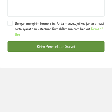
Dengan mengirim formulir ini, Anda menyetujui kebijakan privasi
serta syarat dan ketentuan RumahDimana.com berikut
Terms of
Use
Kirim Permintaan Survei