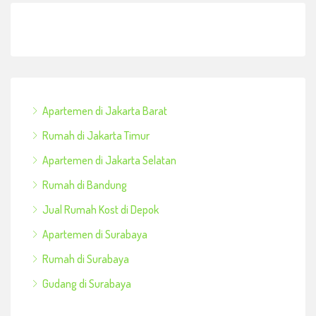
Apartemen di Jakarta Barat
Rumah di Jakarta Timur
Apartemen di Jakarta Selatan
Rumah di Bandung
Jual Rumah Kost di Depok
Apartemen di Surabaya
Rumah di Surabaya
Gudang di Surabaya