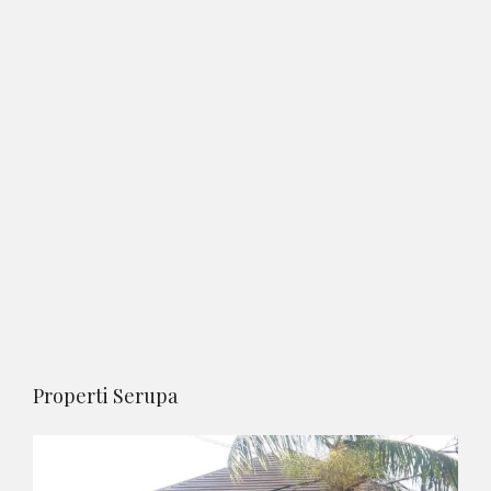
Properti Serupa