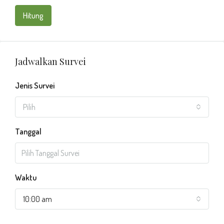
Hitung
Jadwalkan Survei
Jenis Survei
Pilih
Tanggal
Waktu
10:00 am