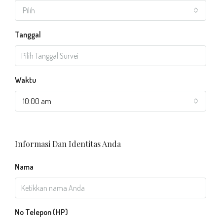
Pilih
Tanggal
Waktu
10:00 am
Informasi Dan Identitas Anda
Nama
No Telepon (HP)