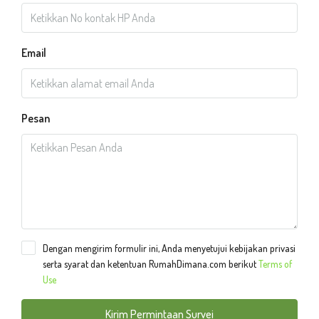
Email
Pesan
Dengan mengirim formulir ini, Anda menyetujui kebijakan privasi
serta syarat dan ketentuan RumahDimana.com berikut
Terms of
Use
Kirim Permintaan Survei