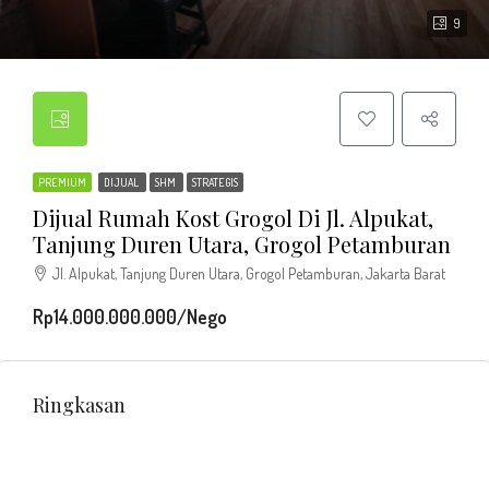
9
PREMIUM
DIJUAL
SHM
STRATEGIS
Dijual Rumah Kost Grogol Di Jl. Alpukat,
Tanjung Duren Utara, Grogol Petamburan
Jl. Alpukat, Tanjung Duren Utara, Grogol Petamburan, Jakarta Barat
Rp14.000.000.000/Nego
Ringkasan