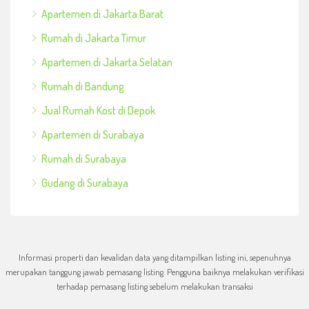
Apartemen di Jakarta Barat
Rumah di Jakarta Timur
Apartemen di Jakarta Selatan
Rumah di Bandung
Jual Rumah Kost di Depok
Apartemen di Surabaya
Rumah di Surabaya
Gudang di Surabaya
Informasi properti dan kevalidan data yang ditampilkan listing ini, sepenuhnya
merupakan tanggung jawab pemasang listing. Pengguna baiknya melakukan verifikasi
terhadap pemasang listing sebelum melakukan transaksi