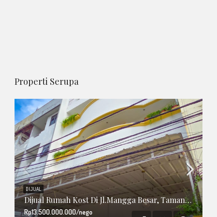
Properti Serupa
DIJUAL
Dijual Rumah Kost Di Jl.Mangga Besar, Taman Sari, Jakarta Barat
Rp13.500.000.000/nego