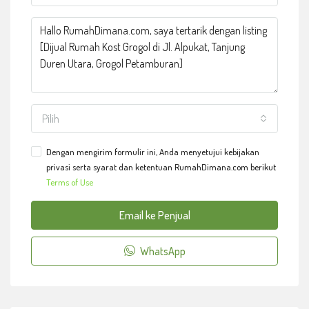
Pilih
Dengan mengirim formulir ini, Anda menyetujui kebijakan
privasi serta syarat dan ketentuan RumahDimana.com berikut
Terms of Use
Email ke Penjual
WhatsApp