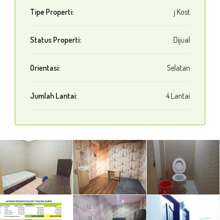
Tipe Properti:
j.Kost
Status Properti:
Dijual
Orientasi:
Selatan
Jumlah Lantai:
4 Lantai