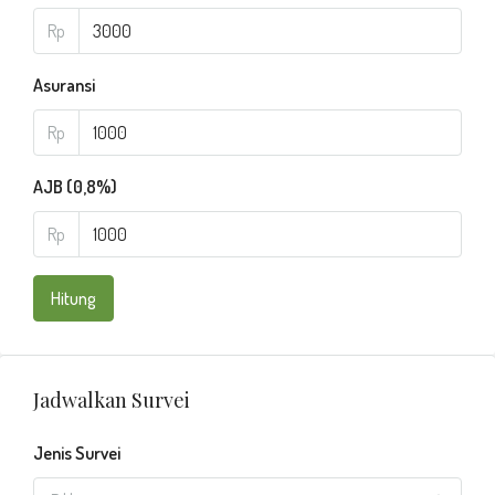
Rp
Asuransi
Rp
AJB (0,8%)
Rp
Hitung
Jadwalkan Survei
Jenis Survei