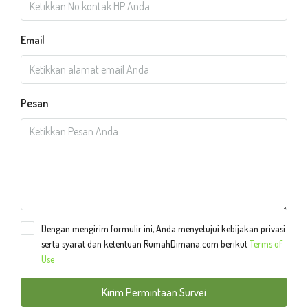
Email
Pesan
Dengan mengirim formulir ini, Anda menyetujui kebijakan privasi
serta syarat dan ketentuan RumahDimana.com berikut
Terms of
Use
Kirim Permintaan Survei