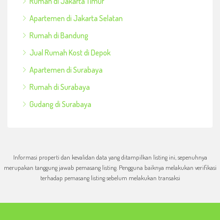
Rumah di Jakarta Timur
Apartemen di Jakarta Selatan
Rumah di Bandung
Jual Rumah Kost di Depok
Apartemen di Surabaya
Rumah di Surabaya
Gudang di Surabaya
Informasi properti dan kevalidan data yang ditampilkan listing ini, sepenuhnya
merupakan tanggung jawab pemasang listing. Pengguna baiknya melakukan verifikasi
terhadap pemasang listing sebelum melakukan transaksi