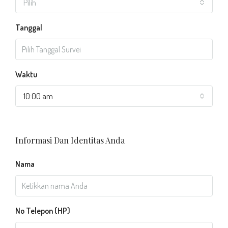
Pilih
Tanggal
Waktu
10:00 am
Informasi Dan Identitas Anda
Nama
No Telepon (HP)