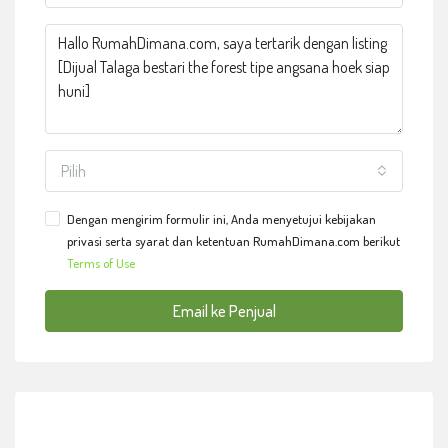
Pilih
Dengan mengirim formulir ini, Anda menyetujui kebijakan
privasi serta syarat dan ketentuan RumahDimana.com berikut
Terms of Use
Email ke Penjual