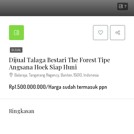
7
DIJUAL
Dijual Talaga Bestari The Forest Tipe
Angsana Hoek Siap Huni
Balaraja, Tangerang Regency, Banten, 15610, Indonesia
Rp1.500.000.000/Harga sudah termasuk ppn
Ringkasan