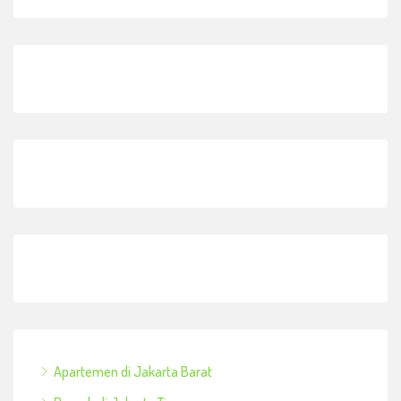
Apartemen di Jakarta Barat