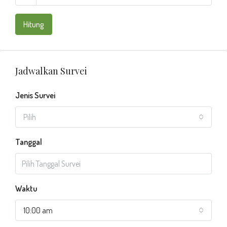
Hitung
Jadwalkan Survei
Jenis Survei
Pilih
Tanggal
Waktu
10:00 am