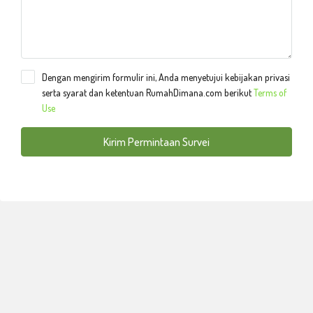
Dengan mengirim formulir ini, Anda menyetujui kebijakan privasi
serta syarat dan ketentuan RumahDimana.com berikut
Terms of
Use
Kirim Permintaan Survei