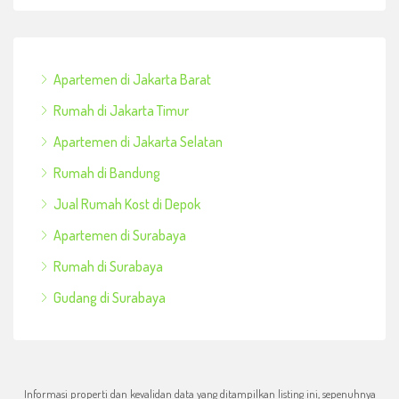
Apartemen di Jakarta Barat
Rumah di Jakarta Timur
Apartemen di Jakarta Selatan
Rumah di Bandung
Jual Rumah Kost di Depok
Apartemen di Surabaya
Rumah di Surabaya
Gudang di Surabaya
Informasi properti dan kevalidan data yang ditampilkan listing ini, sepenuhnya