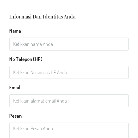
Informasi Dan Identitas Anda
Nama
No Telepon (HP)
Email
Pesan