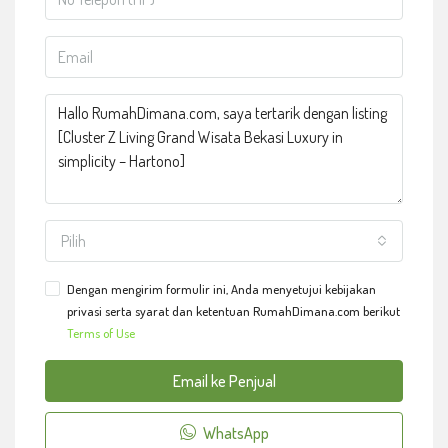
Pilih
Dengan mengirim formulir ini, Anda menyetujui kebijakan
privasi serta syarat dan ketentuan RumahDimana.com berikut
Terms of Use
Email ke Penjual
WhatsApp