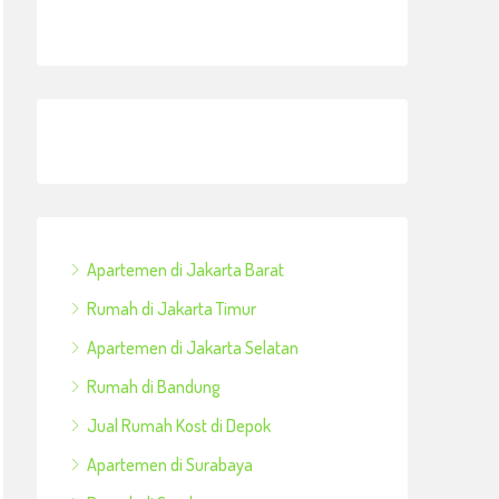
Apartemen di Jakarta Barat
Rumah di Jakarta Timur
Apartemen di Jakarta Selatan
Rumah di Bandung
Jual Rumah Kost di Depok
Apartemen di Surabaya