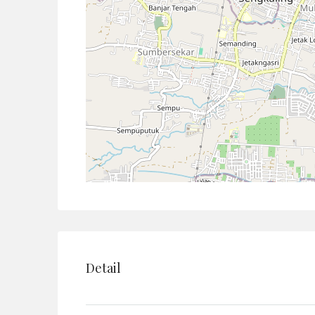
Detail