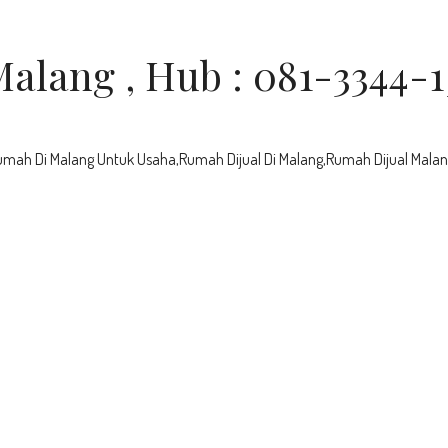
alang , Hub : 081-3344-
umah Di Malang Untuk Usaha,Rumah Dijual Di Malang,Rumah Dijual Mal