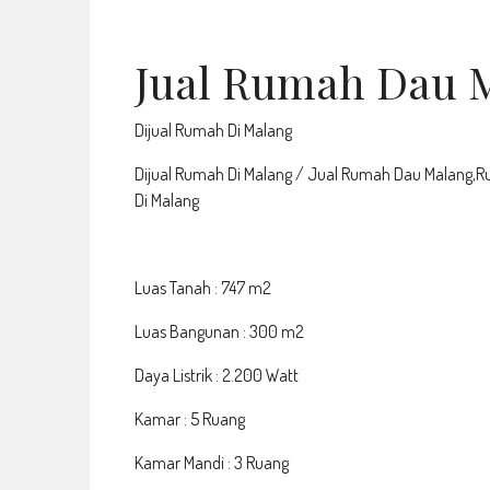
Jual Rumah Dau M
Dijual Rumah Di Malang
Dijual Rumah Di Malang / Jual Rumah Dau Malang,R
Di Malang
Luas Tanah : 747 m2
Luas Bangunan : 300 m2
Daya Listrik : 2.200 Watt
Kamar : 5 Ruang
Kamar Mandi : 3 Ruang