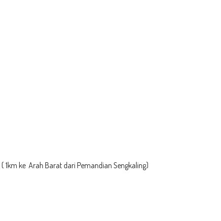
u ( 1km ke Arah Barat dari Pemandian Sengkaling)