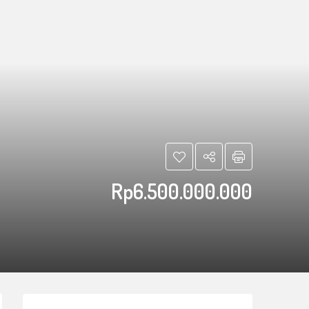
Rp6.500.000.000