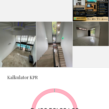
Kalkulator KPR