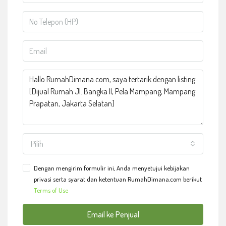
Pilih
Dengan mengirim formulir ini, Anda menyetujui kebijakan
privasi serta syarat dan ketentuan RumahDimana.com berikut
Terms of Use
Email ke Penjual