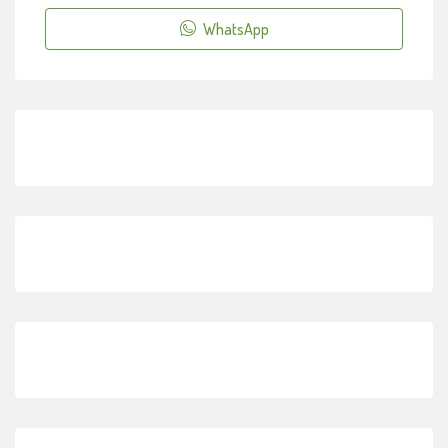
WhatsApp