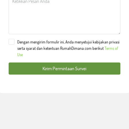
Dengan mengirim formulir ini, Anda menyetujui kebijakan privasi
serta syarat dan ketentuan RumahDimana.com berikut
Terms of
Use
Kirim Permintaan Survei