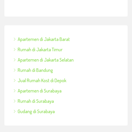
Apartemen di Jakarta Barat
Rumah di Jakarta Timur
Apartemen di Jakarta Selatan
Rumah di Bandung
Jual Rumah Kost di Depok
Apartemen di Surabaya
Rumah di Surabaya
Gudang di Surabaya