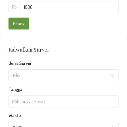
Rp
Hitung
Jadwalkan Survei
Jenis Survei
Pilih
Tanggal
Waktu