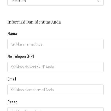
10:00 am
Informasi Dan Identitas Anda
Nama
No Telepon (HP)
Email
Pesan