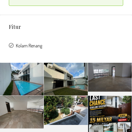
Fitur
Kolam Renang