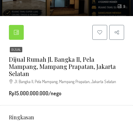
9
DIJUAL
Dijual Rumah Jl. Bangka II, Pela
Mampang, Mampang Prapatan, Jakarta
Selatan
Jl. Bangka II, Pela Mampang, Mampang Prapatan, Jakarta Selatan
Rp15.000.000.000/nego
Ringkasan