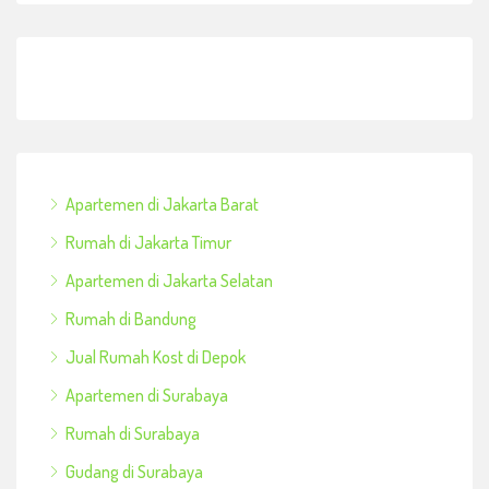
Apartemen di Jakarta Barat
Rumah di Jakarta Timur
Apartemen di Jakarta Selatan
Rumah di Bandung
Jual Rumah Kost di Depok
Apartemen di Surabaya
Rumah di Surabaya
Gudang di Surabaya