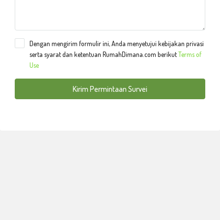
Dengan mengirim formulir ini, Anda menyetujui kebijakan privasi
serta syarat dan ketentuan RumahDimana.com berikut
Terms of
Use
Kirim Permintaan Survei