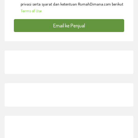
privasi serta syarat dan ketentuan RumahDimana.com berikut
Terms of Use
Email ke Penjual