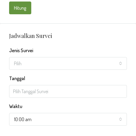
Hitung
Jadwalkan Survei
Jenis Survei
Pilih
Tanggal
Waktu
10:00 am