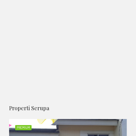
Properti Serupa
PREMIUM