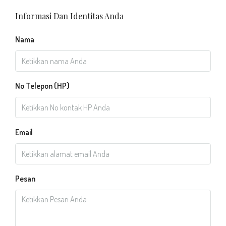
Informasi Dan Identitas Anda
Nama
No Telepon (HP)
Email
Pesan