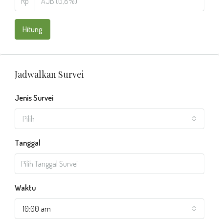
Rp
Hitung
Jadwalkan Survei
Jenis Survei
Pilih
Tanggal
Waktu
10:00 am