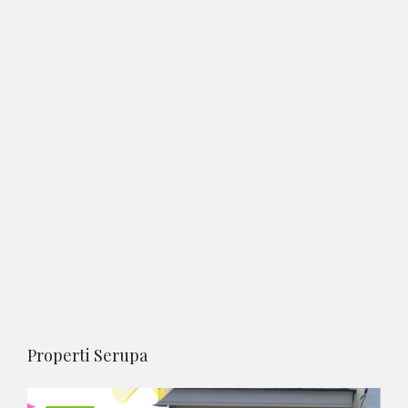
Properti Serupa