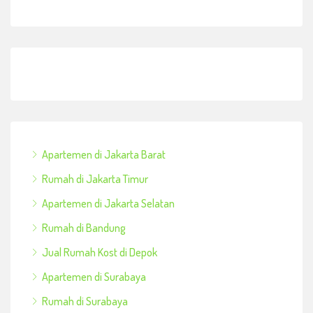
Apartemen di Jakarta Barat
Rumah di Jakarta Timur
Apartemen di Jakarta Selatan
Rumah di Bandung
Jual Rumah Kost di Depok
Apartemen di Surabaya
Rumah di Surabaya