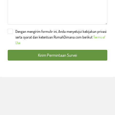
Dengan mengirim formulir ini, Anda menyetujui kebijakan privasi
serta syarat dan ketentuan RumahDimana.com berikut
Terms of
Use
Kirim Permintaan Survei