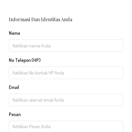
Informasi Dan Identitas Anda
Nama
No Telepon (HP)
Email
Pesan