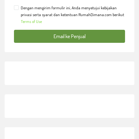
Dengan mengirim formulir ini, Anda menyetujui kebijakan
privasi serta syarat dan ketentuan RumahDimana.com berikut
Terms of Use
Email ke Penjual