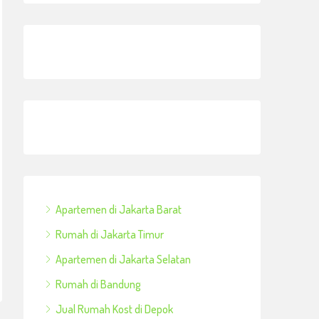
Apartemen di Jakarta Barat
Rumah di Jakarta Timur
Apartemen di Jakarta Selatan
Rumah di Bandung
Jual Rumah Kost di Depok