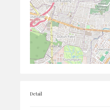
Detail