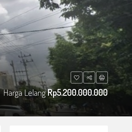
Harga Lelang
Rp5.200.000.000