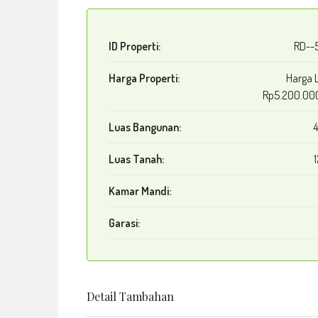
ID Properti:
RD--
Harga Properti:
Harga 
Rp5.200.00
Luas Bangunan:
4
Luas Tanah:
Kamar Mandi:
Garasi:
Detail Tambahan