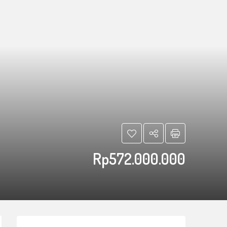
Rp572.000.000