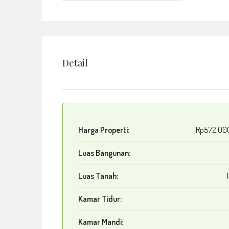
Detail
Harga Properti:
Rp572.00
Luas Bangunan:
Luas Tanah:
Kamar Tidur:
Kamar Mandi: