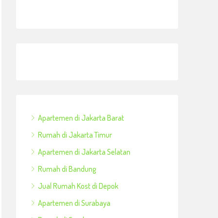
Apartemen di Jakarta Barat
Rumah di Jakarta Timur
Apartemen di Jakarta Selatan
Rumah di Bandung
Jual Rumah Kost di Depok
Apartemen di Surabaya