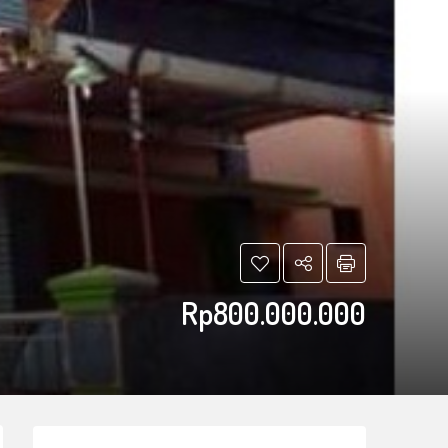
Rp800.000.000