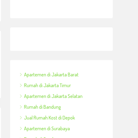
Apartemen di Jakarta Barat
Rumah di Jakarta Timur
Apartemen di Jakarta Selatan
Rumah di Bandung
Jual Rumah Kost di Depok
Apartemen di Surabaya