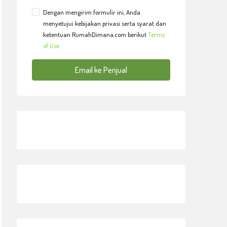
Dengan mengirim formulir ini, Anda
menyetujui kebijakan privasi serta syarat dan
ketentuan RumahDimana.com berikut
Terms
of Use
Email ke Penjual