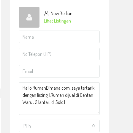
Novi Berlian
Lihat Listingan
Pilih