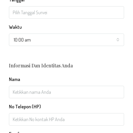
Waktu
10:00 am
Informasi Dan Identitas Anda
Nama
No Telepon (HP)