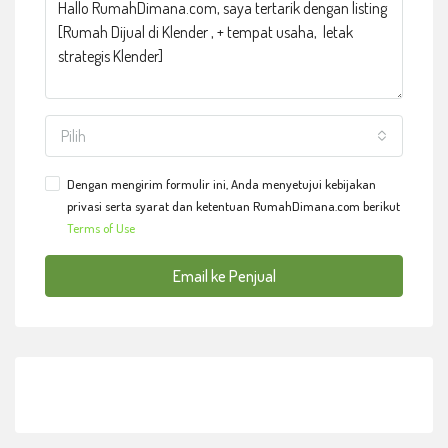
Pilih
Dengan mengirim formulir ini, Anda menyetujui kebijakan
privasi serta syarat dan ketentuan RumahDimana.com berikut
Terms of Use
Email ke Penjual