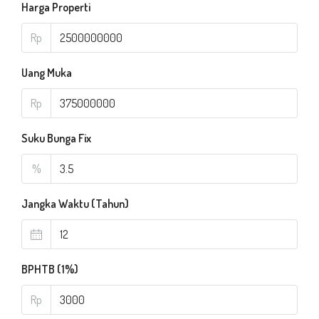
Harga Properti
Rp
Uang Muka
Rp
Suku Bunga Fix
%
Jangka Waktu (Tahun)
BPHTB (1%)
Rp