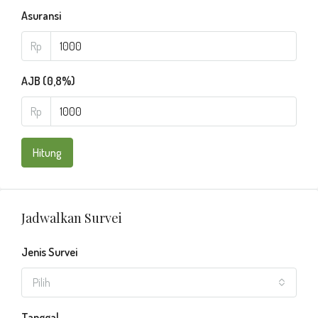
Asuransi
Rp
AJB (0,8%)
Rp
Hitung
Jadwalkan Survei
Jenis Survei
Pilih
Tanggal