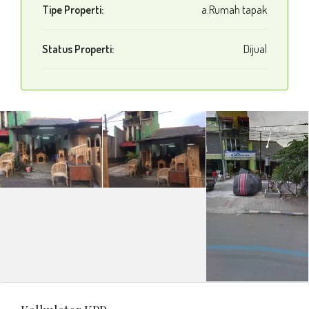
Tipe Properti:
a.Rumah tapak
Status Properti:
Dijual