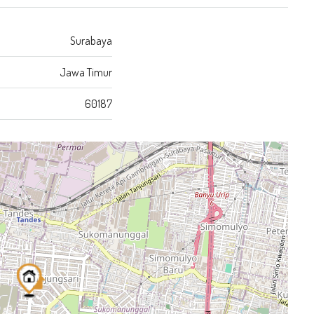
Surabaya
Jawa Timur
60187