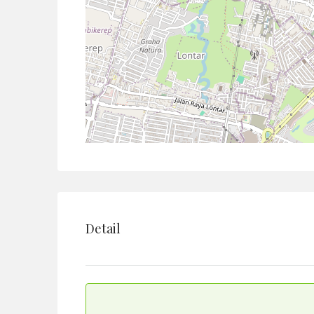
Detail