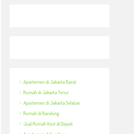
Apartemen di Jakarta Barat
Rumah di Jakarta Timur
Apartemen di Jakarta Selatan
Rumah di Bandung
Jual Rumah Kost di Depok