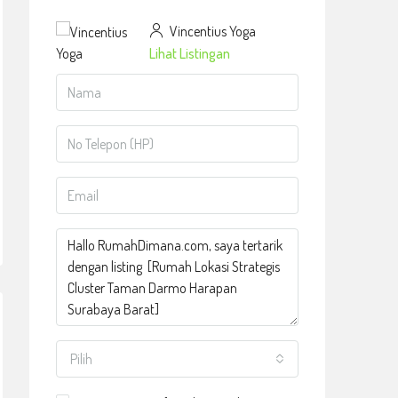
Vincentius Yoga
Lihat Listingan
Pilih