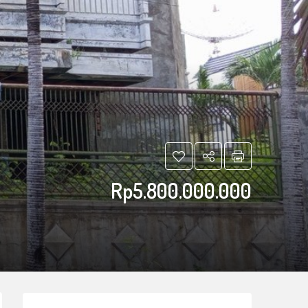
Rp5.800.000.000