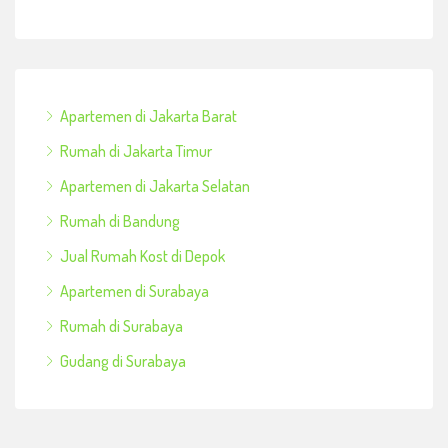
Apartemen di Jakarta Barat
Rumah di Jakarta Timur
Apartemen di Jakarta Selatan
Rumah di Bandung
Jual Rumah Kost di Depok
Apartemen di Surabaya
Rumah di Surabaya
Gudang di Surabaya