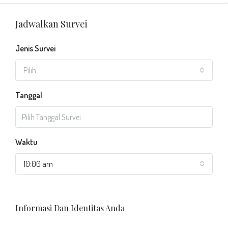
Jadwalkan Survei
Jenis Survei
Pilih
Tanggal
Waktu
10:00 am
Informasi Dan Identitas Anda