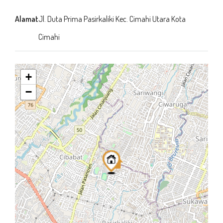
Alamat
Jl. Duta Prima Pasirkaliki Kec. Cimahi Utara Kota
Cimahi
+
−