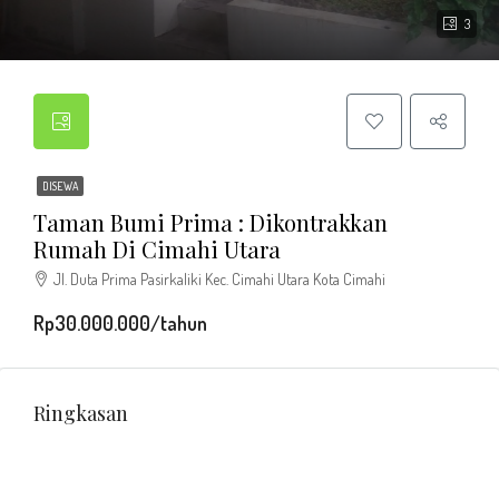
3
DISEWA
Taman Bumi Prima : Dikontrakkan
Rumah Di Cimahi Utara
Jl. Duta Prima Pasirkaliki Kec. Cimahi Utara Kota Cimahi
Rp30.000.000/tahun
Ringkasan