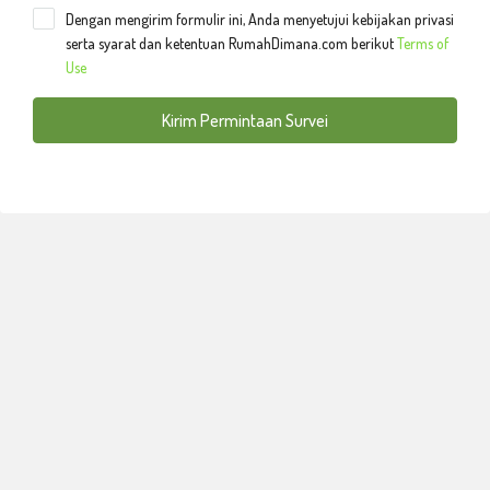
Dengan mengirim formulir ini, Anda menyetujui kebijakan privasi
serta syarat dan ketentuan RumahDimana.com berikut
Terms of
Use
Kirim Permintaan Survei