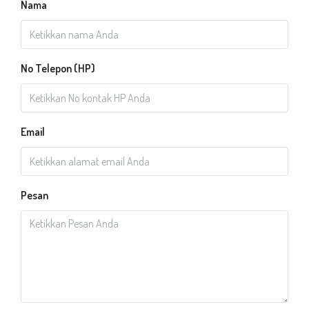
Nama
No Telepon (HP)
Email
Pesan