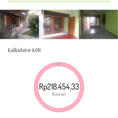
Kalkulator KPR
Rp218.454,33
Bulanan