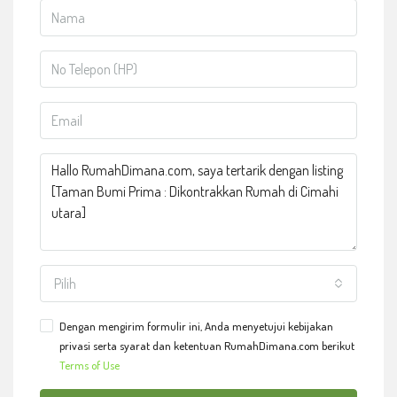
Pilih
Dengan mengirim formulir ini, Anda menyetujui kebijakan
privasi serta syarat dan ketentuan RumahDimana.com berikut
Terms of Use