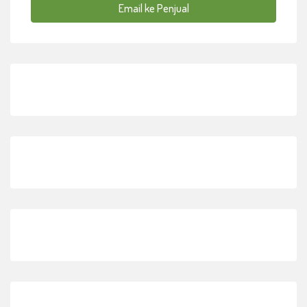
Email ke Penjual