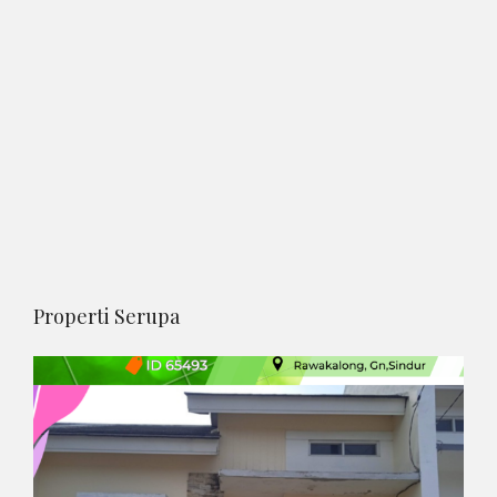
Properti Serupa