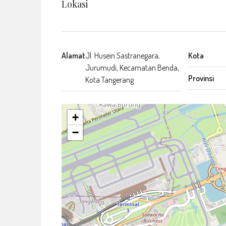
Lokasi
Alamat
Jl. Husein Sastranegara,
Kota
Jurumudi, Kecamatan Benda,
Provinsi
Kota Tangerang
+
−