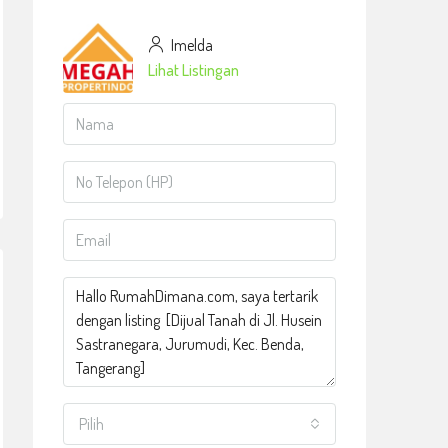
Imelda
Lihat Listingan
Pilih