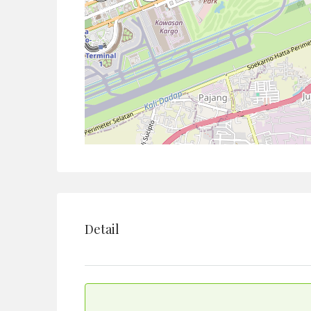
Detail