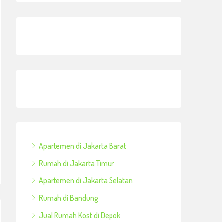
Apartemen di Jakarta Barat
Rumah di Jakarta Timur
Apartemen di Jakarta Selatan
Rumah di Bandung
Jual Rumah Kost di Depok