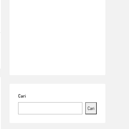
Cari
Cari