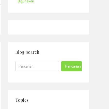
Digunakan
Blog Search
Pencarian
Topics