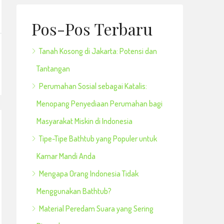
Pos-Pos Terbaru
Tanah Kosong di Jakarta: Potensi dan
Tantangan
Perumahan Sosial sebagai Katalis:
Menopang Penyediaan Perumahan bagi
Masyarakat Miskin di Indonesia
Tipe-Tipe Bathtub yang Populer untuk
Kamar Mandi Anda
Mengapa Orang Indonesia Tidak
Menggunakan Bathtub?
Material Peredam Suara yang Sering