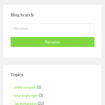
Blog Search
Pencarian
Topics
artikel-properti
(2)
kota-lingkungan
(3)
Tak Berkategori
(22)