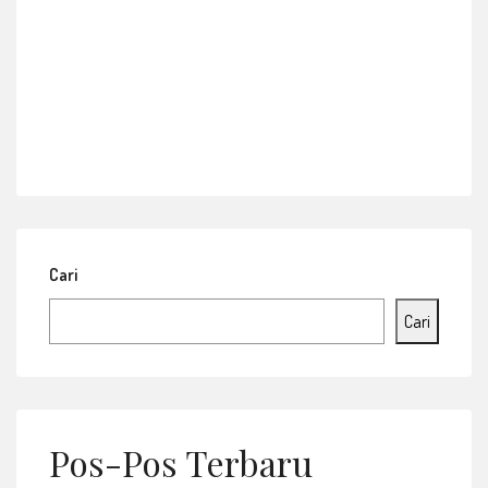
Cari
Cari
Pos-Pos Terbaru