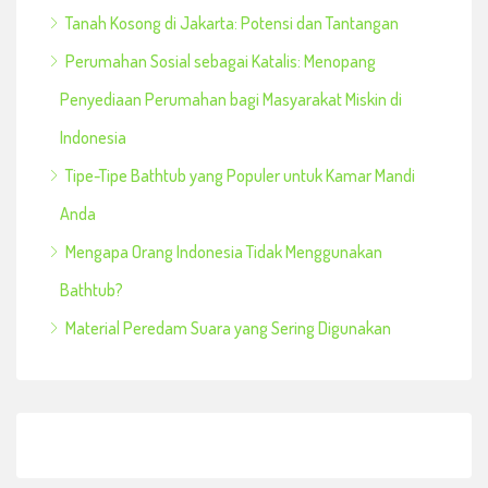
Tanah Kosong di Jakarta: Potensi dan Tantangan
Perumahan Sosial sebagai Katalis: Menopang
Penyediaan Perumahan bagi Masyarakat Miskin di
Indonesia
Tipe-Tipe Bathtub yang Populer untuk Kamar Mandi
Anda
Mengapa Orang Indonesia Tidak Menggunakan
Bathtub?
Material Peredam Suara yang Sering Digunakan