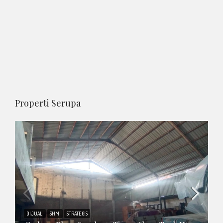
Properti Serupa
DIJUAL
SHM
STRATEGIS