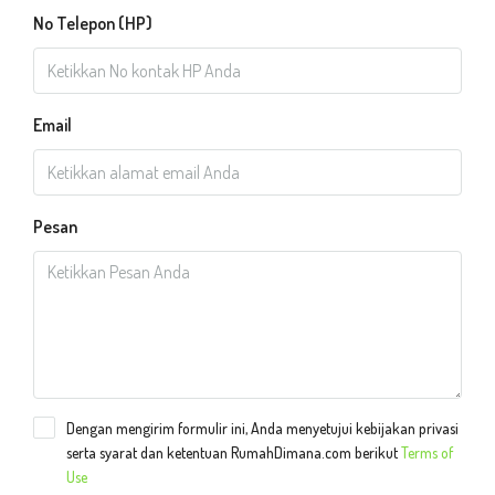
No Telepon (HP)
Email
Pesan
Dengan mengirim formulir ini, Anda menyetujui kebijakan privasi
serta syarat dan ketentuan RumahDimana.com berikut
Terms of
Use