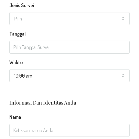
Jenis Survei
Pilih
Tanggal
Waktu
10:00 am
Informasi Dan Identitas Anda
Nama