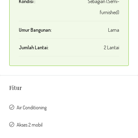
Kondisi :
Sebagian (Semi-
furnished)
Umur Bangunan:
Lama
Jumlah Lantai:
2 Lantai
Fitur
Air Conditioning
Akses 2 mobil