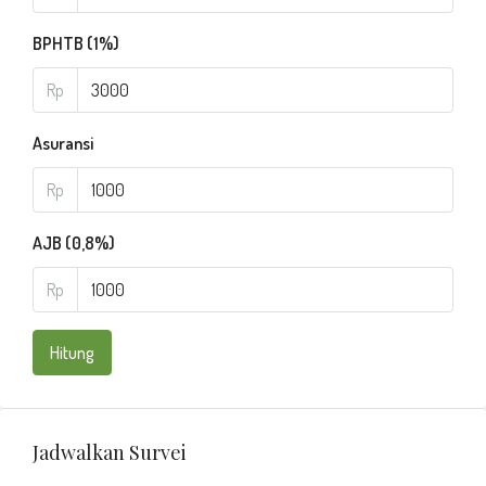
BPHTB (1%)
Rp
Asuransi
Rp
AJB (0,8%)
Rp
Hitung
Jadwalkan Survei