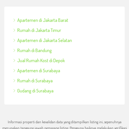
Apartemen di Jakarta Barat
Rumah di Jakarta Timur
Apartemen di Jakarta Selatan
Rumah di Bandung
Jual Rumah Kost di Depok
Apartemen di Surabaya
Rumah di Surabaya
Gudang di Surabaya
Informasi properti dan kevalidan data yang ditampilkan listing ini, sepenuhnya
merupakan tanggung jawab pemasang listing. Pengguna baiknya melakukan verifikasi