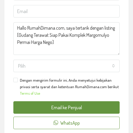
Pilih
Dengan mengirim formulir ini, Anda menyetujui kebijakan
privasi serta syarat dan ketentuan RumahDimana.com berikut
Terms of Use
Email ke Penjual
WhatsApp