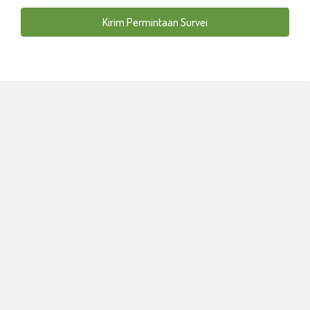
Kirim Permintaan Survei