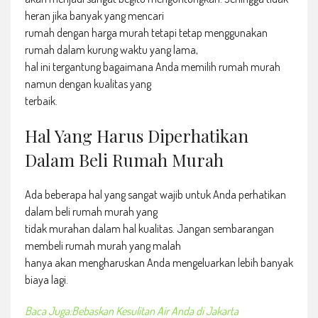
heran jika banyak yang mencari
rumah dengan harga murah tetapi tetap menggunakan
rumah dalam kurung waktu yang lama,
hal ini tergantung bagaimana Anda memilih rumah murah
namun dengan kualitas yang
terbaik.
Hal Yang Harus Diperhatikan
Dalam Beli Rumah Murah
Ada beberapa hal yang sangat wajib untuk Anda perhatikan
dalam beli rumah murah yang
tidak murahan dalam hal kualitas. Jangan sembarangan
membeli rumah murah yang malah
hanya akan mengharuskan Anda mengeluarkan lebih banyak
biaya lagi.
Baca Juga:Bebaskan Kesulitan Air Anda di Jakarta