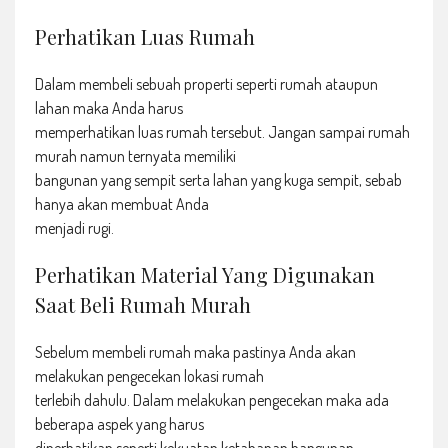
Perhatikan Luas Rumah
Dalam membeli sebuah properti seperti rumah ataupun
lahan maka Anda harus
memperhatikan luas rumah tersebut. Jangan sampai rumah
murah namun ternyata memiliki
bangunan yang sempit serta lahan yang kuga sempit, sebab
hanya akan membuat Anda
menjadi rugi.
Perhatikan Material Yang Digunakan
Saat Beli Rumah Murah
Sebelum membeli rumah maka pastinya Anda akan
melakukan pengecekan lokasi rumah
terlebih dahulu. Dalam melakukan pengecekan maka ada
beberapa aspek yang harus