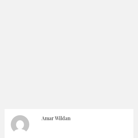
Amar Wildan