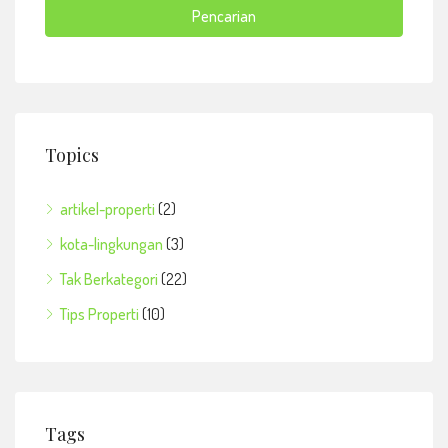
Pencarian
Topics
artikel-properti
(2)
kota-lingkungan
(3)
Tak Berkategori
(22)
Tips Properti
(10)
Tags