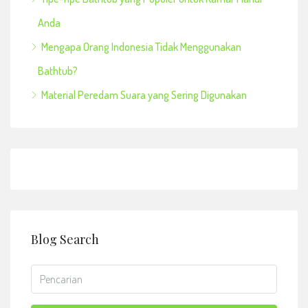
Anda
Mengapa Orang Indonesia Tidak Menggunakan
Bathtub?
Material Peredam Suara yang Sering Digunakan
Blog Search