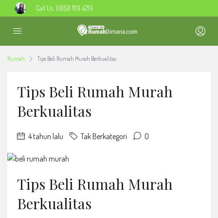
Call Us:
0858 1119 4219
Rumah
Tips Beli Rumah Murah Berkualitas
Tips Beli Rumah Murah
Berkualitas
4 tahun lalu
Tak Berkategori
0
Tips Beli Rumah Murah
Berkualitas