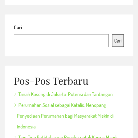
Cari
Cari
Pos-Pos Terbaru
Tanah Kosong di Jakarta: Potensi dan Tantangan
Perumahan Sosial sebagai Katalis: Menopang
Penyediaan Perumahan bagi Masyarakat Miskin di
Indonesia
Tipe-Tipe Bathtub yang Populer untuk Kamar Mandi