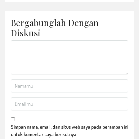
Bergabunglah Dengan
Diskusi
Simpan nama, email, dan situs web saya pada peramban ini
untuk komentar saya berikutnya.